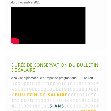
du 3 novembre 2020
DURÉE DE CONSERVATION DU BULLETIN
DE SALAIRE
Analyse diplomatique et réponse pragmatique….
Lire l’art