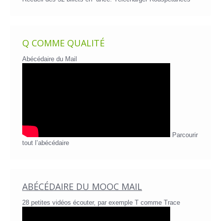
Q COMME QUALITÉ
Abécédaire du Mail
Parcourir
tout l’abécédaire
ABÉCÉDAIRE DU MOOC MAIL
28 petites vidéos écouter, par exemple T comme Trace