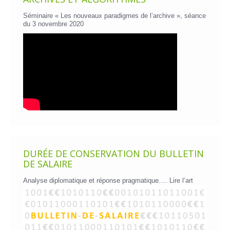
Séminaire « Les nouveaux paradigmes de l’archive », séance
du 3 novembre 2020
DURÉE DE CONSERVATION DU BULLETIN
DE SALAIRE
Analyse diplomatique et réponse pragmatique….
Lire l’art