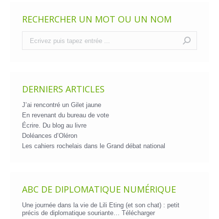
RECHERCHER UN MOT OU UN NOM
Recherche
:
DERNIERS ARTICLES
J’ai rencontré un Gilet jaune
En revenant du bureau de vote
Écrire. Du blog au livre
Doléances d’Oléron
Les cahiers rochelais dans le Grand débat national
ABC DE DIPLOMATIQUE NUMÉRIQUE
Une journée dans la vie de Lili Eting (et son chat) : petit
précis de diplomatique souriante…
Télécharger