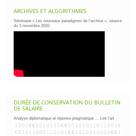
ARCHIVES ET ALGORITHMES
Séminaire « Les nouveaux paradigmes de l’archive », séance
du 3 novembre 2020
DURÉE DE CONSERVATION DU BULLETIN
DE SALAIRE
Analyse diplomatique et réponse pragmatique….
Lire l’art