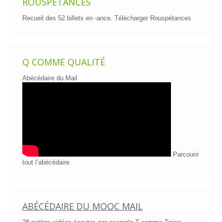
ROUSPÉTANCES
Recueil des 52 billets en -ance.
Télécharger Rouspétances
Q COMME QUALITÉ
Abécédaire du Mail
Parcourir
tout l’abécédaire
ABÉCÉDAIRE DU MOOC MAIL