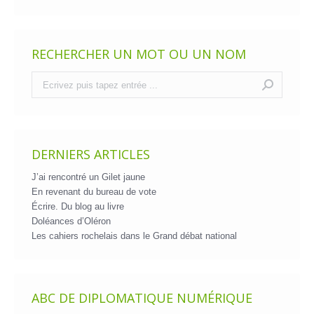
RECHERCHER UN MOT OU UN NOM
Recherche
:
DERNIERS ARTICLES
J’ai rencontré un Gilet jaune
En revenant du bureau de vote
Écrire. Du blog au livre
Doléances d’Oléron
Les cahiers rochelais dans le Grand débat national
ABC DE DIPLOMATIQUE NUMÉRIQUE