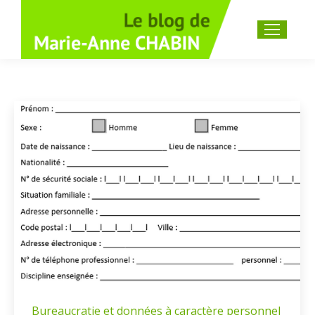
Recherche
:
Bureaucratie et données à caractère personnel