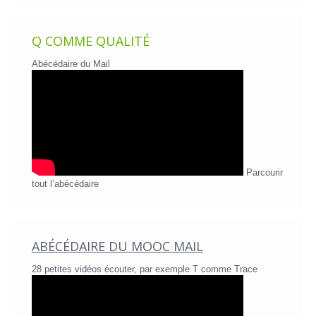
Q COMME QUALITÉ
Abécédaire du Mail
Parcourir
tout l’abécédaire
ABÉCÉDAIRE DU MOOC MAIL
28 petites vidéos écouter, par exemple T comme Trace