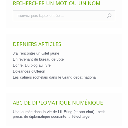
RECHERCHER UN MOT OU UN NOM
Recherche
:
DERNIERS ARTICLES
J’ai rencontré un Gilet jaune
En revenant du bureau de vote
Écrire. Du blog au livre
Doléances d’Oléron
Les cahiers rochelais dans le Grand débat national
ABC DE DIPLOMATIQUE NUMÉRIQUE
Une journée dans la vie de Lili Eting (et son chat) : petit
précis de diplomatique souriante…
Télécharger