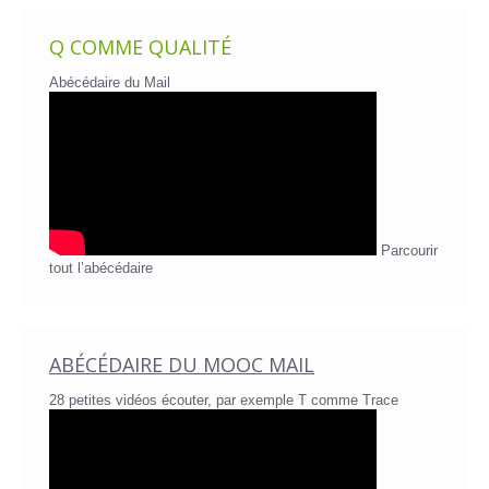
Q COMME QUALITÉ
Abécédaire du Mail
Parcourir
tout l’abécédaire
ABÉCÉDAIRE DU MOOC MAIL
28 petites vidéos écouter, par exemple T comme Trace