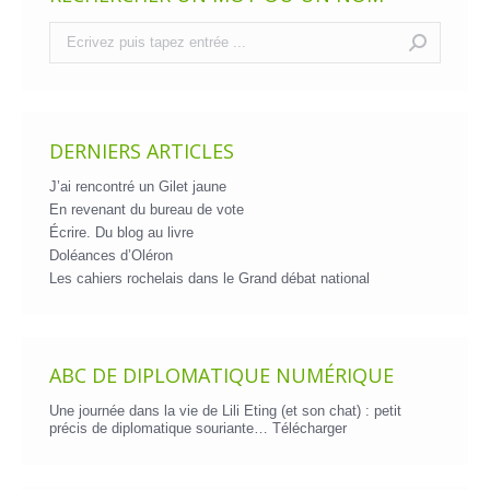
Recherche
:
DERNIERS ARTICLES
J’ai rencontré un Gilet jaune
En revenant du bureau de vote
Écrire. Du blog au livre
Doléances d’Oléron
Les cahiers rochelais dans le Grand débat national
ABC DE DIPLOMATIQUE NUMÉRIQUE
Une journée dans la vie de Lili Eting (et son chat) : petit
précis de diplomatique souriante…
Télécharger