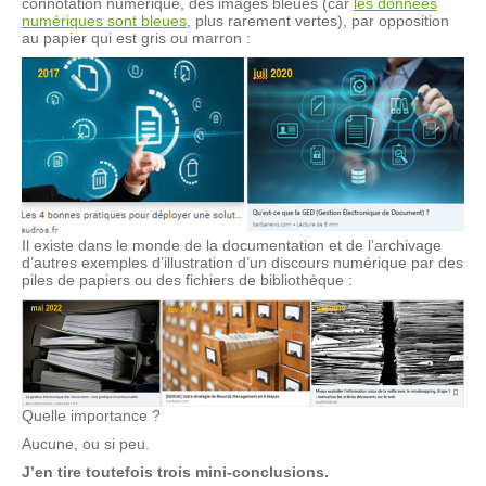
connotation numérique, des images bleues (car
les données
numériques sont bleues
, plus rarement vertes), par opposition
au papier qui est gris ou marron :
Il existe dans le monde de la documentation et de l’archivage
d’autres exemples d’illustration d’un discours numérique par des
piles de papiers ou des fichiers de bibliothèque :
Quelle importance ?
Aucune, ou si peu.
J’en tire toutefois trois mini-conclusions.