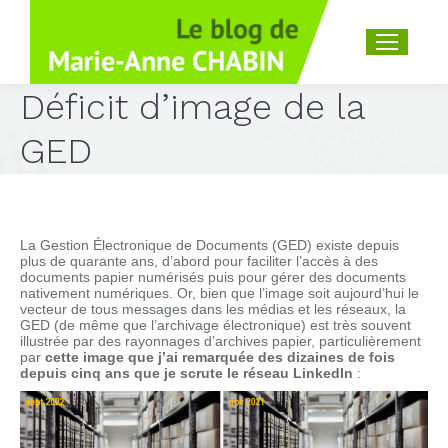
Recherche
:
Déficit d’image de la
GED
La Gestion Électronique de Documents (GED) existe depuis
plus de quarante ans, d’abord pour faciliter l’accès à des
documents papier numérisés puis pour gérer des documents
nativement numériques. Or, bien que l’image soit aujourd’hui le
vecteur de tous messages dans les médias et les réseaux, la
GED (de même que l’archivage électronique) est très souvent
illustrée par des rayonnages d’archives papier, particulièrement
par
cette image que j’ai remarquée des dizaines de fois
depuis cinq ans que je scrute le réseau LinkedIn
: