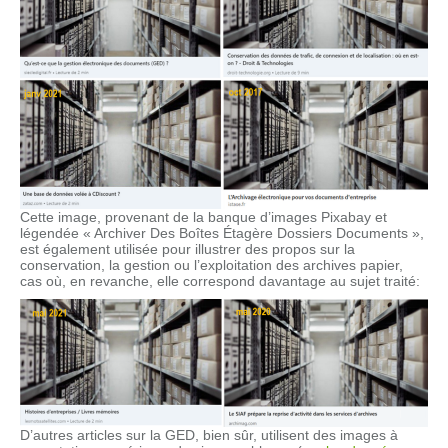
Cette image, provenant de la banque d’images Pixabay et
légendée « Archiver Des Boîtes Étagère Dossiers Documents »,
est également utilisée pour illustrer des propos sur la
conservation, la gestion ou l’exploitation des archives papier,
cas où, en revanche, elle correspond davantage au sujet traité:
D’autres articles sur la GED, bien sûr, utilisent des images à