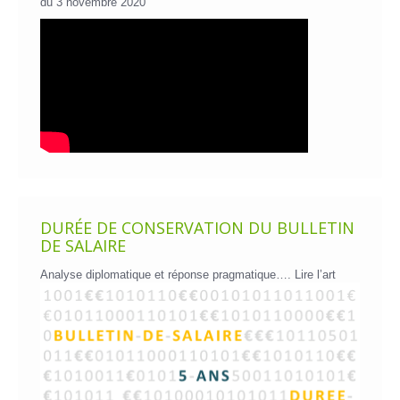
du 3 novembre 2020
DURÉE DE CONSERVATION DU BULLETIN
DE SALAIRE
Analyse diplomatique et réponse pragmatique….
Lire l’art