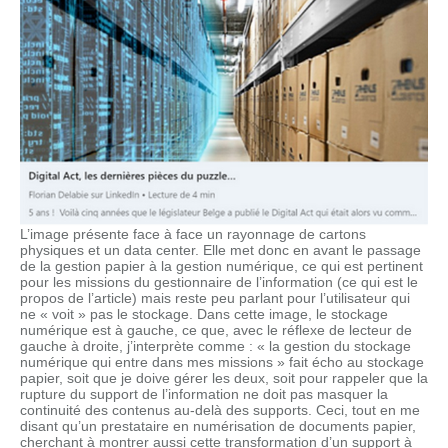
L’image présente face à face un rayonnage de cartons
physiques et un data center. Elle met donc en avant le passage
de la gestion papier à la gestion numérique, ce qui est pertinent
pour les missions du gestionnaire de l’information (ce qui est le
propos de l’article) mais reste peu parlant pour l’utilisateur qui
ne « voit » pas le stockage. Dans cette image, le stockage
numérique est à gauche, ce que, avec le réflexe de lecteur de
gauche à droite, j’interprète comme : « la gestion du stockage
numérique qui entre dans mes missions » fait écho au stockage
papier, soit que je doive gérer les deux, soit pour rappeler que la
rupture du support de l’information ne doit pas masquer la
continuité des contenus au-delà des supports. Ceci, tout en me
disant qu’un prestataire en numérisation de documents papier,
cherchant à montrer aussi cette transformation d’un support à