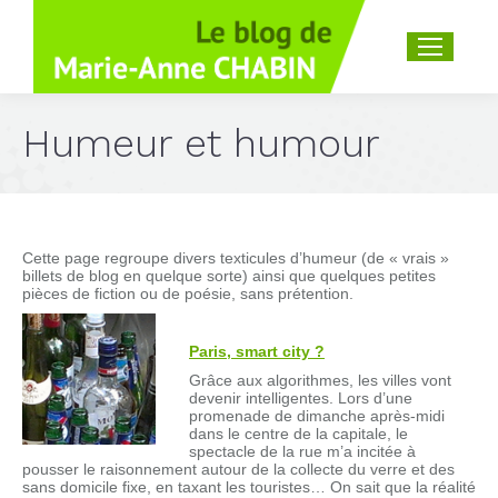
Recherche
:
Humeur et humour
Cette page regroupe divers texticules d’humeur (de « vrais »
billets de blog en quelque sorte) ainsi que quelques petites
pièces de fiction ou de poésie, sans prétention.
Paris, smart city ?
Grâce aux algorithmes, les villes vont
devenir intelligentes. Lors d’une
promenade de dimanche après-midi
dans le centre de la capitale, le
spectacle de la rue m’a incitée à
pousser le raisonnement autour de la collecte du verre et des
sans domicile fixe, en taxant les touristes… On sait que la réalité