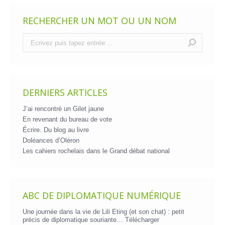
RECHERCHER UN MOT OU UN NOM
Recherche
:
DERNIERS ARTICLES
J’ai rencontré un Gilet jaune
En revenant du bureau de vote
Écrire. Du blog au livre
Doléances d’Oléron
Les cahiers rochelais dans le Grand débat national
ABC DE DIPLOMATIQUE NUMÉRIQUE
Une journée dans la vie de Lili Eting (et son chat) : petit
précis de diplomatique souriante…
Télécharger