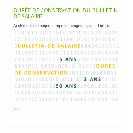
DURÉE DE CONSERVATION DU BULLETIN
DE SALAIRE
Analyse diplomatique et réponse pragmatique….
Lire l’art
icle