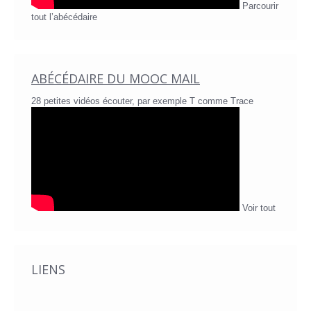
Parcourir
tout l’abécédaire
ABÉCÉDAIRE DU MOOC MAIL
28 petites vidéos écouter, par exemple T comme Trace
Voir tout
LIENS