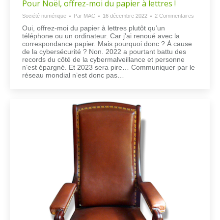
Pour Noël, offrez-moi du papier à lettres !
Société numérique
Par
MAC
16 décembre 2022
2 Commentaires
Oui, offrez-moi du papier à lettres plutôt qu’un
téléphone ou un ordinateur. Car j’ai renoué avec la
correspondance papier. Mais pourquoi donc ? À cause
de la cybersécurité ? Non. 2022 a pourtant battu des
records du côté de la cybermalveillance et personne
n’est épargné. Et 2023 sera pire… Communiquer par le
réseau mondial n’est donc pas…