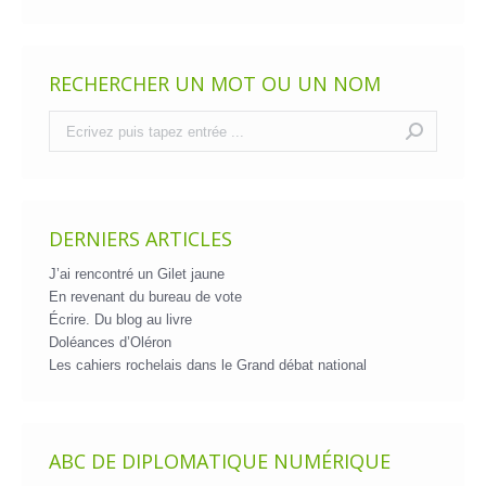
RECHERCHER UN MOT OU UN NOM
Recherche
:
DERNIERS ARTICLES
J’ai rencontré un Gilet jaune
En revenant du bureau de vote
Écrire. Du blog au livre
Doléances d’Oléron
Les cahiers rochelais dans le Grand débat national
ABC DE DIPLOMATIQUE NUMÉRIQUE