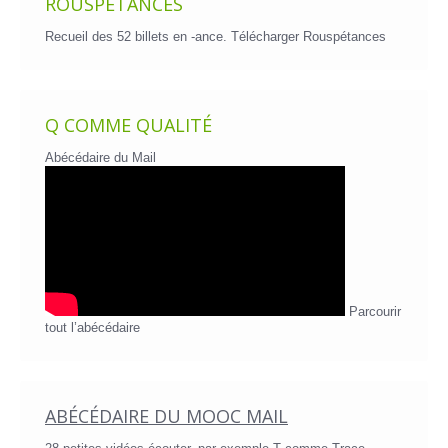
ROUSPÉTANCES
Recueil des 52 billets en -ance.
Télécharger Rouspétances
Q COMME QUALITÉ
Abécédaire du Mail
Parcourir
tout l’abécédaire
ABÉCÉDAIRE DU MOOC MAIL