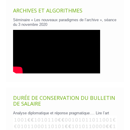
ARCHIVES ET ALGORITHMES
Séminaire « Les nouveaux paradigmes de l’archive », séance
du 3 novembre 2020
DURÉE DE CONSERVATION DU BULLETIN
DE SALAIRE
Analyse diplomatique et réponse pragmatique….
Lire l’art