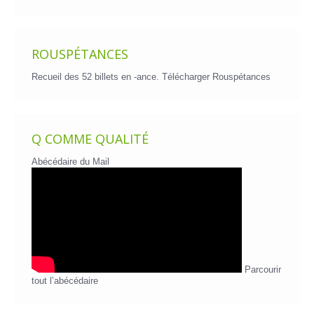
ROUSPÉTANCES
Recueil des 52 billets en -ance.
Télécharger Rouspétances
Q COMME QUALITÉ
Abécédaire du Mail
Parcourir
tout l’abécédaire