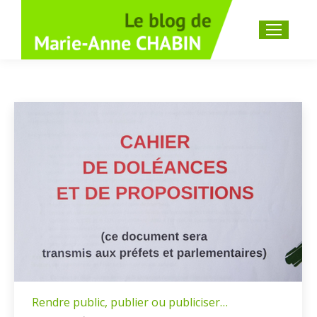
Recherche
:
Rendre public, publier ou publiciser…