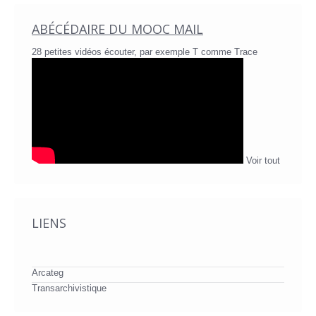
ABÉCÉDAIRE DU MOOC MAIL
28 petites vidéos écouter, par exemple T comme Trace
Voir tout
LIENS
Arcateg
Transarchivistique