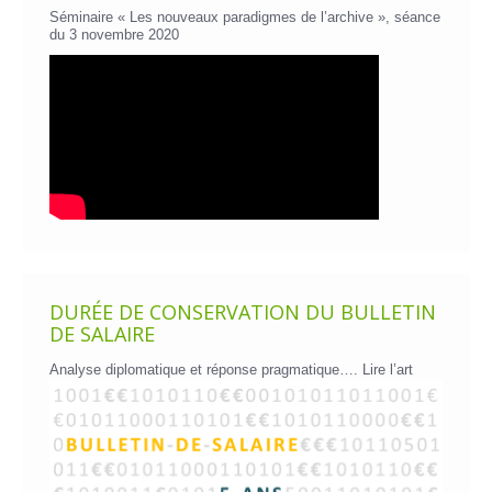
Séminaire « Les nouveaux paradigmes de l’archive », séance
du 3 novembre 2020
DURÉE DE CONSERVATION DU BULLETIN
DE SALAIRE
Analyse diplomatique et réponse pragmatique….
Lire l’art