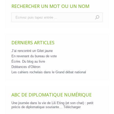
RECHERCHER UN MOT OU UN NOM
Recherche
:
DERNIERS ARTICLES
J’ai rencontré un Gilet jaune
En revenant du bureau de vote
Écrire. Du blog au livre
Doléances d’Oléron
Les cahiers rochelais dans le Grand débat national
ABC DE DIPLOMATIQUE NUMÉRIQUE
Une journée dans la vie de Lili Eting (et son chat) : petit
précis de diplomatique souriante…
Télécharger