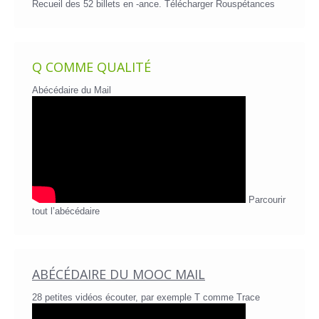
Recueil des 52 billets en -ance.
Télécharger Rouspétances
Q COMME QUALITÉ
Abécédaire du Mail
Parcourir
tout l’abécédaire
ABÉCÉDAIRE DU MOOC MAIL
28 petites vidéos écouter, par exemple T comme Trace