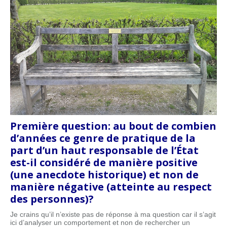
Première question: au bout de combien
d’années ce genre de pratique de la
part d’un haut responsable de l’État
est-il considéré de manière positive
(une anecdote historique) et non de
manière négative (atteinte au respect
des personnes)?
Je crains qu’il n’existe pas de réponse à ma question car il s’agit
ici d’analyser un comportement et non de rechercher un