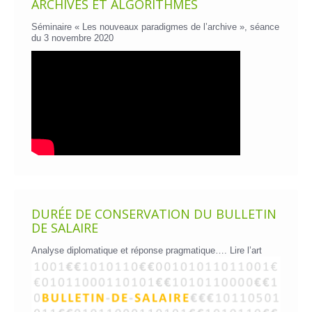
ARCHIVES ET ALGORITHMES
Séminaire « Les nouveaux paradigmes de l’archive », séance
du 3 novembre 2020
DURÉE DE CONSERVATION DU BULLETIN
DE SALAIRE
Analyse diplomatique et réponse pragmatique….
Lire l’art