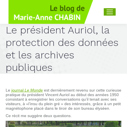
Recherche
:
Le président Auriol, la
protection des données
et les archives
publiques
Le
journal
Le Monde
est dernièrement revenu sur cette curieuse
pratique du président Vincent Auriol au début des années 1950
consistant à enregistrer les conversations qu’il tenait avec ses
visiteurs, à »l’insu du plein gré » des intéressés, grâce à un petit
magnétophone placé dans le tiroir de son bureau élyséen.
Ce récit me suggère deux questions.