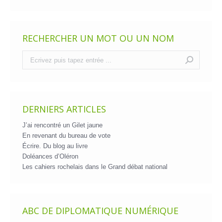
RECHERCHER UN MOT OU UN NOM
Recherche
:
DERNIERS ARTICLES
J’ai rencontré un Gilet jaune
En revenant du bureau de vote
Écrire. Du blog au livre
Doléances d’Oléron
Les cahiers rochelais dans le Grand débat national
ABC DE DIPLOMATIQUE NUMÉRIQUE