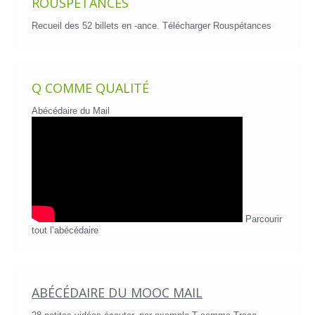
ROUSPÉTANCES
Recueil des 52 billets en -ance.
Télécharger Rouspétances
Q COMME QUALITÉ
Abécédaire du Mail
Parcourir
tout l’abécédaire
ABÉCÉDAIRE DU MOOC MAIL