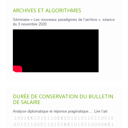
ARCHIVES ET ALGORITHMES
Séminaire « Les nouveaux paradigmes de l’archive », séance
du 3 novembre 2020
DURÉE DE CONSERVATION DU BULLETIN
DE SALAIRE
Analyse diplomatique et réponse pragmatique….
Lire l’art