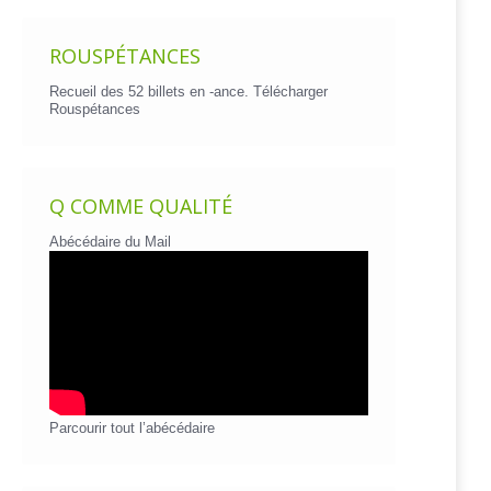
ROUSPÉTANCES
Recueil des 52 billets en -ance.
Télécharger
Rouspétances
Q COMME QUALITÉ
Abécédaire du Mail
Parcourir tout l’abécédaire