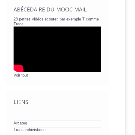
ABÉCÉDAIRE DU MOOC MAIL
28 petites vidéos écouter, par exemple T comme
Trace
Voir tout
LIENS
Arcateg
Transarchivistique