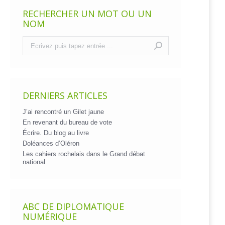
RECHERCHER UN MOT OU UN
NOM
Recherche
:
DERNIERS ARTICLES
J’ai rencontré un Gilet jaune
En revenant du bureau de vote
Écrire. Du blog au livre
Doléances d’Oléron
Les cahiers rochelais dans le Grand débat
national
ABC DE DIPLOMATIQUE
NUMÉRIQUE