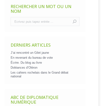
RECHERCHER UN MOT OU UN
NOM
Recherche
:
DERNIERS ARTICLES
J’ai rencontré un Gilet jaune
En revenant du bureau de vote
Écrire. Du blog au livre
Doléances d’Oléron
Les cahiers rochelais dans le Grand débat
national
ABC DE DIPLOMATIQUE
NUMÉRIQUE