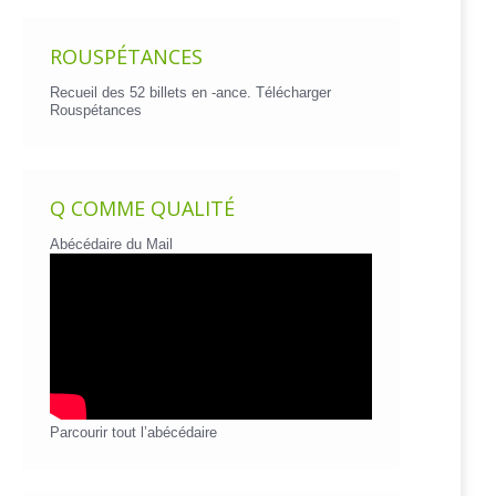
ROUSPÉTANCES
Recueil des 52 billets en -ance.
Télécharger
Rouspétances
Q COMME QUALITÉ
Abécédaire du Mail
Parcourir tout l’abécédaire