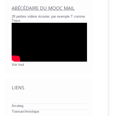
ABÉCÉDAIRE DU MOOC MAIL
28 petites vidéos écouter, par exemple T comme
Trace
Voir tout
LIENS
Arcateg
Transarchivistique