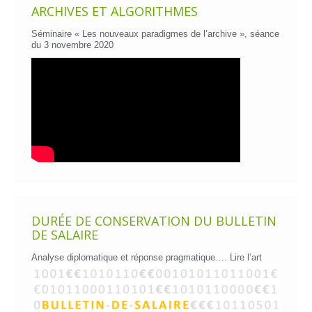
ARCHIVES ET ALGORITHMES
Séminaire « Les nouveaux paradigmes de l’archive », séance
du 3 novembre 2020
DURÉE DE CONSERVATION DU BULLETIN
DE SALAIRE
Analyse diplomatique et réponse pragmatique….
Lire l’art