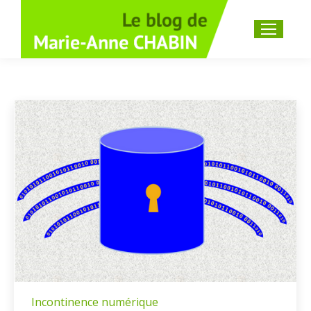
Recherche
:
Incontinence numérique