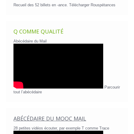
Recueil des 52 billets en -ance.
Télécharger Rouspétances
Q COMME QUALITÉ
Abécédaire du Mail
Parcourir
tout l’abécédaire
ABÉCÉDAIRE DU MOOC MAIL
28 petites vidéos écouter, par exemple T comme Trace