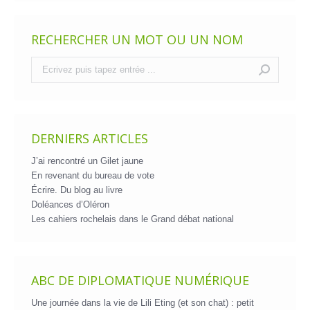
RECHERCHER UN MOT OU UN NOM
Recherche
:
DERNIERS ARTICLES
J’ai rencontré un Gilet jaune
En revenant du bureau de vote
Écrire. Du blog au livre
Doléances d’Oléron
Les cahiers rochelais dans le Grand débat national
ABC DE DIPLOMATIQUE NUMÉRIQUE
Une journée dans la vie de Lili Eting (et son chat) : petit