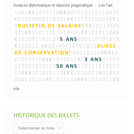
Analyse diplomatique et réponse pragmatique….
Lire l’art
icle
HISTORIQUE DES BILLETS
Historique
des