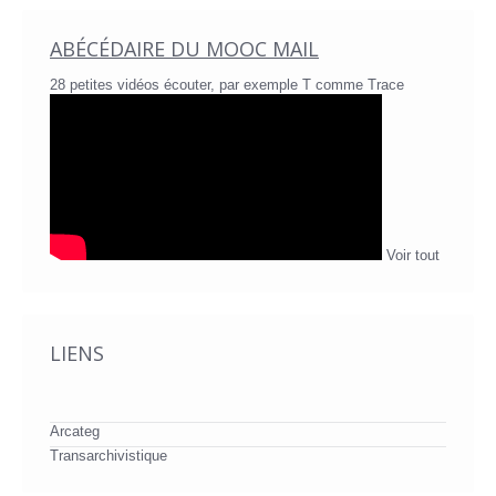
ABÉCÉDAIRE DU MOOC MAIL
28 petites vidéos écouter, par exemple T comme Trace
Voir tout
LIENS
Arcateg
Transarchivistique