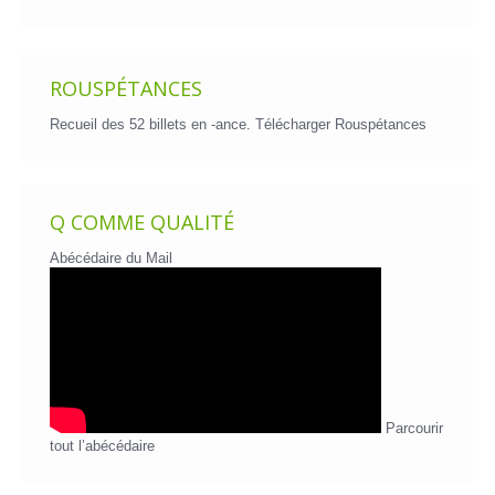
billets
ROUSPÉTANCES
Recueil des 52 billets en -ance.
Télécharger Rouspétances
Q COMME QUALITÉ
Abécédaire du Mail
Parcourir
tout l’abécédaire