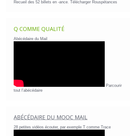
Recueil des 52 billets en -ance.
Télécharger Rouspétances
Q COMME QUALITÉ
Abécédaire du Mail
Parcourir
tout l’abécédaire
ABÉCÉDAIRE DU MOOC MAIL
28 petites vidéos écouter, par exemple T comme Trace