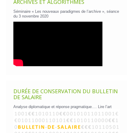
ARCHIVES ET ALGORITHMES
Séminaire « Les nouveaux paradigmes de l’archive », séance
du 3 novembre 2020
DURÉE DE CONSERVATION DU BULLETIN
DE SALAIRE
Analyse diplomatique et réponse pragmatique….
Lire l’art