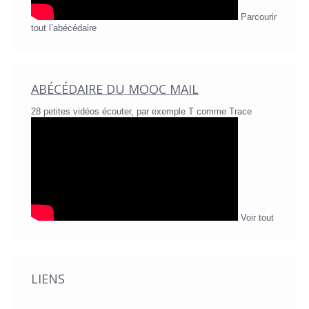
Parcourir
tout l’abécédaire
ABÉCÉDAIRE DU MOOC MAIL
28 petites vidéos écouter, par exemple T comme Trace
Voir tout
LIENS