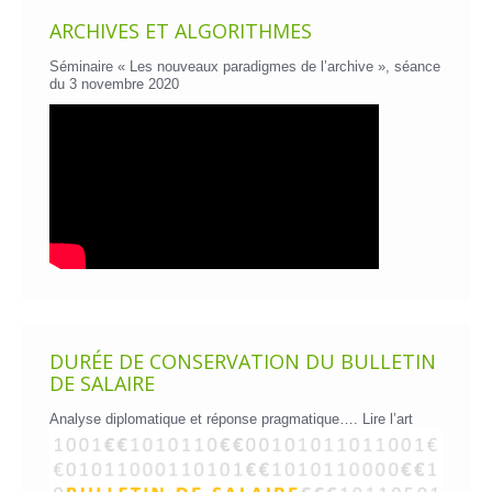
ARCHIVES ET ALGORITHMES
Séminaire « Les nouveaux paradigmes de l’archive », séance
du 3 novembre 2020
DURÉE DE CONSERVATION DU BULLETIN
DE SALAIRE
Analyse diplomatique et réponse pragmatique….
Lire l’art