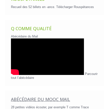
Recueil des 52 billets en -ance.
Télécharger Rouspétances
Q COMME QUALITÉ
Abécédaire du Mail
Parcourir
tout l’abécédaire
ABÉCÉDAIRE DU MOOC MAIL
28 petites vidéos écouter, par exemple T comme Trace