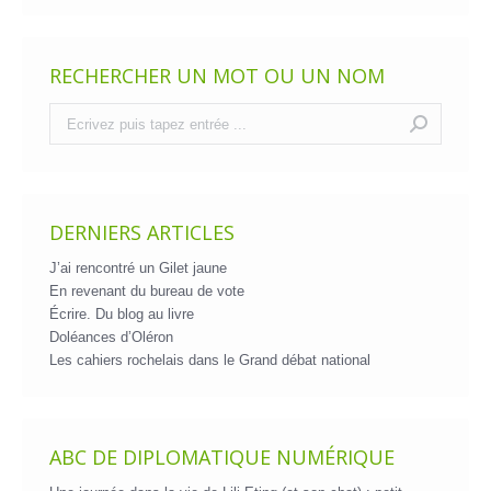
RECHERCHER UN MOT OU UN NOM
Recherche
:
DERNIERS ARTICLES
J’ai rencontré un Gilet jaune
En revenant du bureau de vote
Écrire. Du blog au livre
Doléances d’Oléron
Les cahiers rochelais dans le Grand débat national
ABC DE DIPLOMATIQUE NUMÉRIQUE