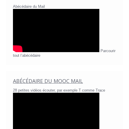
Abécédaire du Mail
Parcourir
tout l’abécédaire
ABÉCÉDAIRE DU MOOC MAIL
28 petites vidéos écouter, par exemple T comme Trace