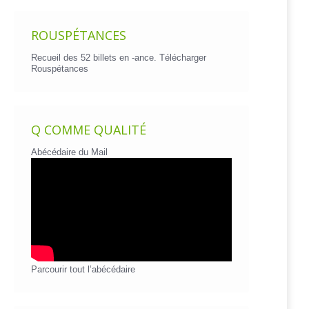
ROUSPÉTANCES
Recueil des 52 billets en -ance.
Télécharger
Rouspétances
Q COMME QUALITÉ
Abécédaire du Mail
Parcourir tout l’abécédaire