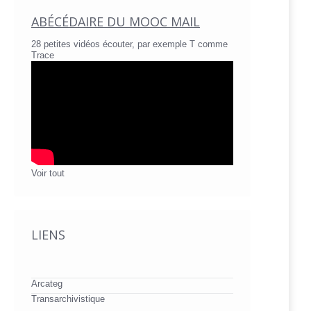
ABÉCÉDAIRE DU MOOC MAIL
28 petites vidéos écouter, par exemple T comme
Trace
Voir tout
LIENS
Arcateg
Transarchivistique