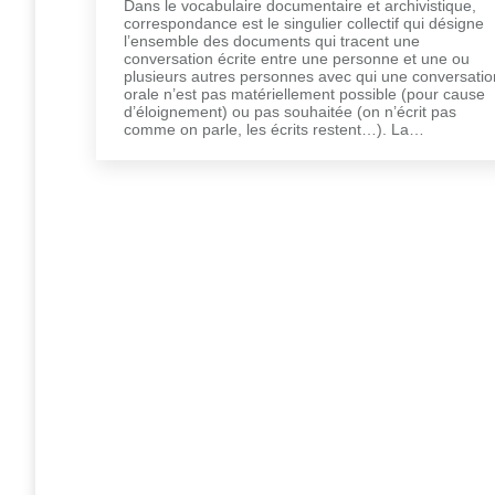
Dans le vocabulaire documentaire et archivistique,
correspondance est le singulier collectif qui désigne
l’ensemble des documents qui tracent une
conversation écrite entre une personne et une ou
plusieurs autres personnes avec qui une conversatio
orale n’est pas matériellement possible (pour cause
d’éloignement) ou pas souhaitée (on n’écrit pas
comme on parle, les écrits restent…). La…