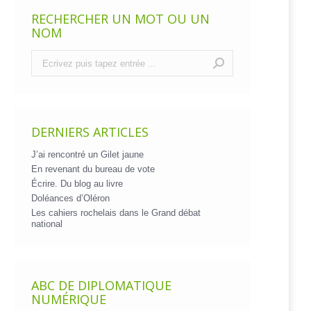
RECHERCHER UN MOT OU UN
NOM
Recherche
:
DERNIERS ARTICLES
J’ai rencontré un Gilet jaune
En revenant du bureau de vote
Écrire. Du blog au livre
Doléances d’Oléron
Les cahiers rochelais dans le Grand débat
national
ABC DE DIPLOMATIQUE
NUMÉRIQUE