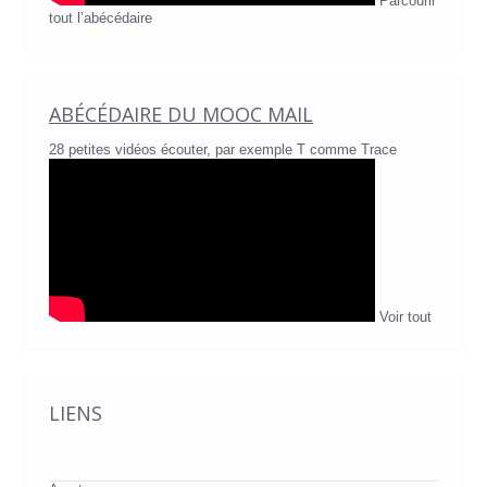
Parcourir
tout l’abécédaire
ABÉCÉDAIRE DU MOOC MAIL
28 petites vidéos écouter, par exemple T comme Trace
Voir tout
LIENS