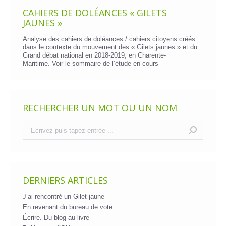
CAHIERS DE DOLÉANCES « GILETS
JAUNES »
Analyse des cahiers de doléances / cahiers citoyens créés
dans le contexte du mouvement des « Gilets jaunes » et du
Grand débat national en 2018-2019, en Charente-
Maritime. Voir le
sommaire de l’étude en cours
RECHERCHER UN MOT OU UN NOM
Recherche
:
DERNIERS ARTICLES
J’ai rencontré un Gilet jaune
En revenant du bureau de vote
Écrire. Du blog au livre