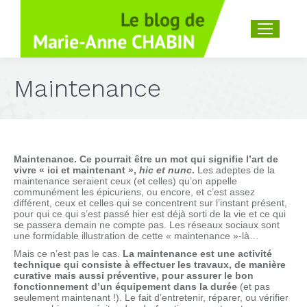
Recherche
:
Maintenance
Maintenance. Ce pourrait être un mot qui signifie l’art de
vivre « ici et maintenant »,
hic et nunc
.
Les adeptes de la
maintenance seraient ceux (et celles) qu’on appelle
communément les épicuriens, ou encore, et c’est assez
différent, ceux et celles qui se concentrent sur l’instant présent,
pour qui ce qui s’est passé hier est déjà sorti de la vie et ce qui
se passera demain ne compte pas. Les réseaux sociaux sont
une formidable illustration de cette « maintenance »-là…
Mais ce n’est pas le cas.
La maintenance est une activité
technique qui consiste à effectuer les travaux, de manière
curative mais aussi préventive, pour assurer le bon
fonctionnement d’un équipement dans la durée
(et pas
seulement maintenant !). Le fait d’entretenir, réparer, ou vérifier