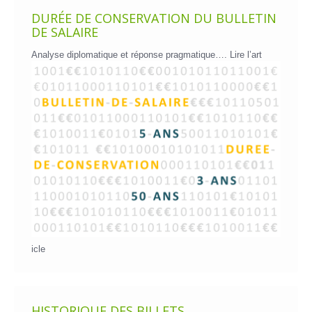
DURÉE DE CONSERVATION DU BULLETIN
DE SALAIRE
Analyse diplomatique et réponse pragmatique….
Lire l’art
icle
HISTORIQUE DES BILLETS