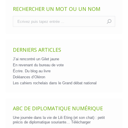
RECHERCHER UN MOT OU UN NOM
Recherche
:
DERNIERS ARTICLES
J’ai rencontré un Gilet jaune
En revenant du bureau de vote
Écrire. Du blog au livre
Doléances d’Oléron
Les cahiers rochelais dans le Grand débat national
ABC DE DIPLOMATIQUE NUMÉRIQUE
Une journée dans la vie de Lili Eting (et son chat) : petit
précis de diplomatique souriante…
Télécharger