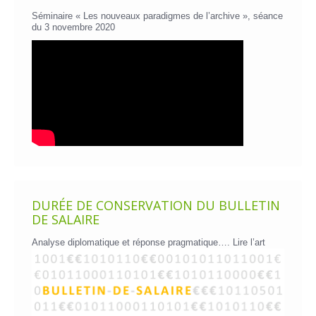
Séminaire « Les nouveaux paradigmes de l’archive », séance
du 3 novembre 2020
DURÉE DE CONSERVATION DU BULLETIN
DE SALAIRE
Analyse diplomatique et réponse pragmatique….
Lire l’art