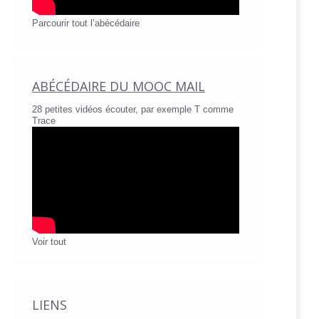
Parcourir tout l’abécédaire
ABÉCÉDAIRE DU MOOC MAIL
28 petites vidéos écouter, par exemple T comme
Trace
Voir tout
LIENS