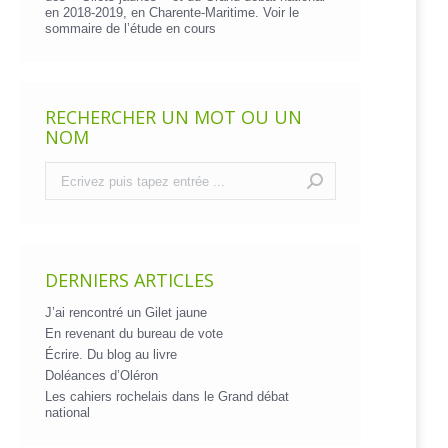
en 2018-2019, en Charente-Maritime. Voir le
sommaire de l’étude en cours
RECHERCHER UN MOT OU UN
NOM
Recherche
:
DERNIERS ARTICLES
J’ai rencontré un Gilet jaune
En revenant du bureau de vote
Écrire. Du blog au livre
Doléances d’Oléron
Les cahiers rochelais dans le Grand débat
national