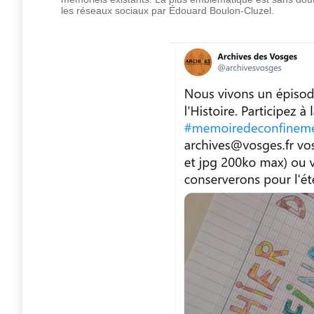
les réseaux sociaux par Édouard Boulon-Cluzel.