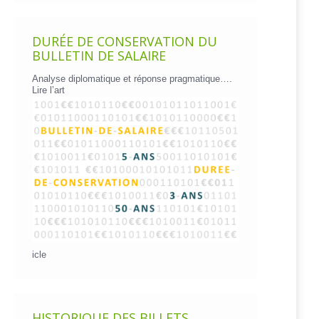
DURÉE DE CONSERVATION DU
BULLETIN DE SALAIRE
Analyse diplomatique et réponse pragmatique….
Lire l’art
icle
HISTORIQUE DES BILLETS