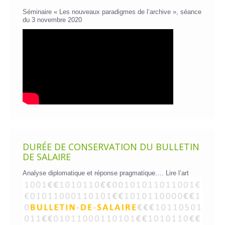
Séminaire « Les nouveaux paradigmes de l’archive », séance
du 3 novembre 2020
DURÉE DE CONSERVATION DU BULLETIN
DE SALAIRE
Analyse diplomatique et réponse pragmatique….
Lire l’art