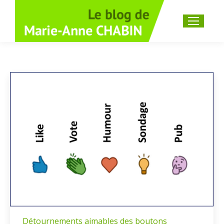
Recherche
:
Détournements aimables des boutons