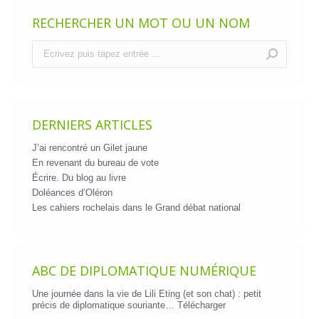
RECHERCHER UN MOT OU UN NOM
Recherche
:
DERNIERS ARTICLES
J’ai rencontré un Gilet jaune
En revenant du bureau de vote
Écrire. Du blog au livre
Doléances d’Oléron
Les cahiers rochelais dans le Grand débat national
ABC DE DIPLOMATIQUE NUMÉRIQUE
Une journée dans la vie de Lili Eting (et son chat) : petit
précis de diplomatique souriante…
Télécharger