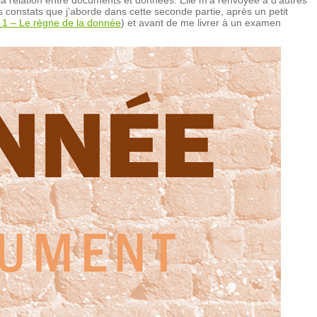
ces constats que j’aborde dans cette seconde partie, après un petit
e 1 – Le règne de la donnée
) et avant de me livrer à un examen