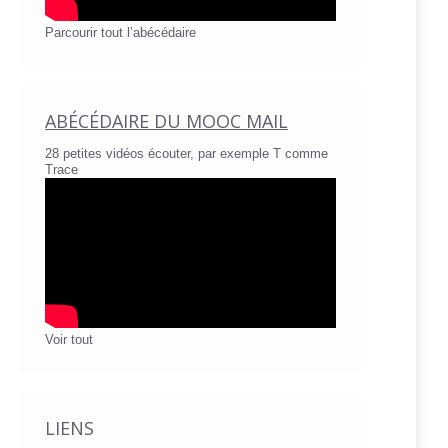
Parcourir tout l’abécédaire
ABÉCÉDAIRE DU MOOC MAIL
28 petites vidéos écouter, par exemple T comme
Trace
Voir tout
LIENS