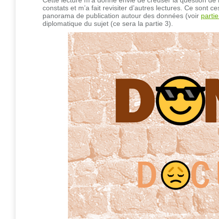
constats et m’a fait revisiter d’autres lectures. Ce sont 
panorama de publication autour des données (voir
parti
diplomatique du sujet (ce sera la partie 3).