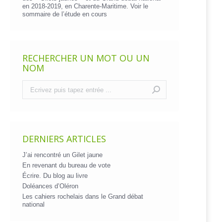
en 2018-2019, en Charente-Maritime. Voir le
sommaire de l’étude en cours
RECHERCHER UN MOT OU UN
NOM
Recherche
:
DERNIERS ARTICLES
J’ai rencontré un Gilet jaune
En revenant du bureau de vote
Écrire. Du blog au livre
Doléances d’Oléron
Les cahiers rochelais dans le Grand débat
national