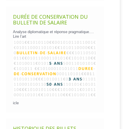
DURÉE DE CONSERVATION DU
BULLETIN DE SALAIRE
Analyse diplomatique et réponse pragmatique….
Lire l’art
icle
HISTORIQUE DES BILLETS