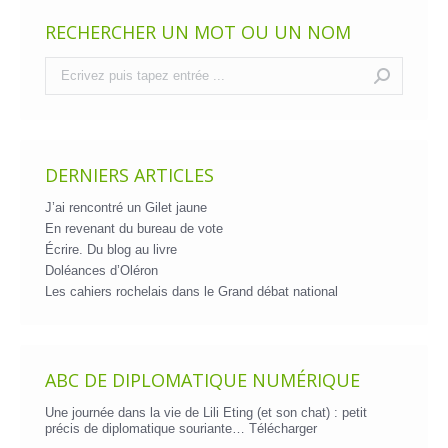
RECHERCHER UN MOT OU UN NOM
Recherche
:
DERNIERS ARTICLES
J’ai rencontré un Gilet jaune
En revenant du bureau de vote
Écrire. Du blog au livre
Doléances d’Oléron
Les cahiers rochelais dans le Grand débat national
ABC DE DIPLOMATIQUE NUMÉRIQUE
Une journée dans la vie de Lili Eting (et son chat) : petit
précis de diplomatique souriante…
Télécharger