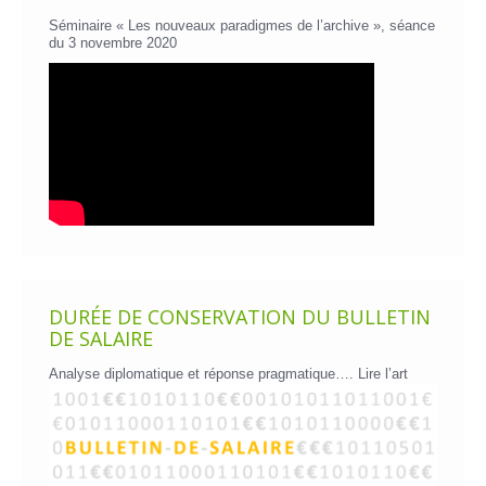
Séminaire « Les nouveaux paradigmes de l’archive », séance
du 3 novembre 2020
DURÉE DE CONSERVATION DU BULLETIN
DE SALAIRE
Analyse diplomatique et réponse pragmatique….
Lire l’art