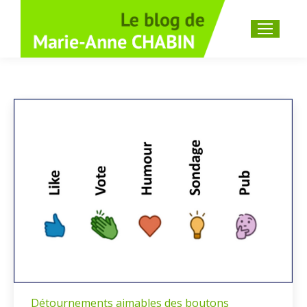
Recherche
:
Détournements aimables des boutons