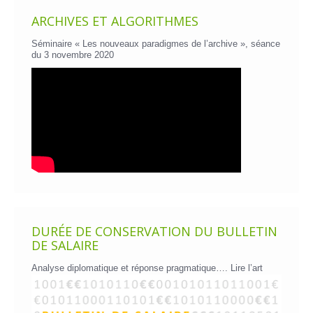
ARCHIVES ET ALGORITHMES
Séminaire « Les nouveaux paradigmes de l’archive », séance
du 3 novembre 2020
DURÉE DE CONSERVATION DU BULLETIN
DE SALAIRE
Analyse diplomatique et réponse pragmatique….
Lire l’art