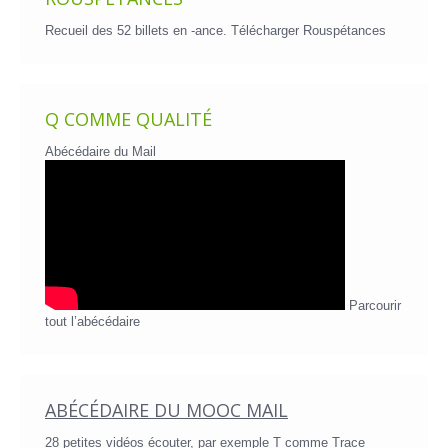
Recueil des 52 billets en -ance.
Télécharger Rouspétances
Q COMME QUALITÉ
Abécédaire du Mail
Parcourir
tout l’abécédaire
ABÉCÉDAIRE DU MOOC MAIL
28 petites vidéos écouter, par exemple T comme Trace