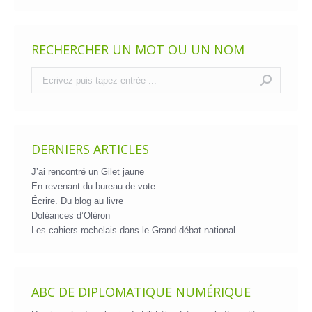
RECHERCHER UN MOT OU UN NOM
Recherche
:
DERNIERS ARTICLES
J’ai rencontré un Gilet jaune
En revenant du bureau de vote
Écrire. Du blog au livre
Doléances d’Oléron
Les cahiers rochelais dans le Grand débat national
ABC DE DIPLOMATIQUE NUMÉRIQUE