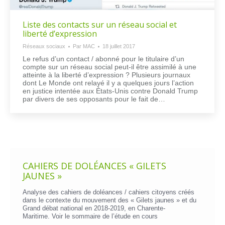
Liste des contacts sur un réseau social et
liberté d’expression
Réseaux sociaux
Par
MAC
18 juillet 2017
Le refus d’un contact / abonné pour le titulaire d’un
compte sur un réseau social peut-il être assimilé à une
atteinte à la liberté d’expression ? Plusieurs journaux
dont Le Monde ont relayé il y a quelques jours l’action
en justice intentée aux États-Unis contre Donald Trump
par divers de ses opposants pour le fait de…
CAHIERS DE DOLÉANCES « GILETS
JAUNES »
Analyse des cahiers de doléances / cahiers citoyens créés
dans le contexte du mouvement des « Gilets jaunes » et du
Grand débat national en 2018-2019, en Charente-
Maritime. Voir le
sommaire de l’étude en cours