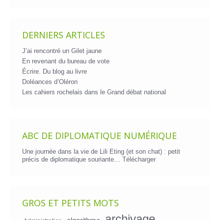
DERNIERS ARTICLES
J’ai rencontré un Gilet jaune
En revenant du bureau de vote
Écrire. Du blog au livre
Doléances d’Oléron
Les cahiers rochelais dans le Grand débat national
ABC DE DIPLOMATIQUE NUMÉRIQUE
Une journée dans la vie de Lili Eting (et son chat) : petit
précis de diplomatique souriante…
Télécharger
GROS ET PETITS MOTS
archivage