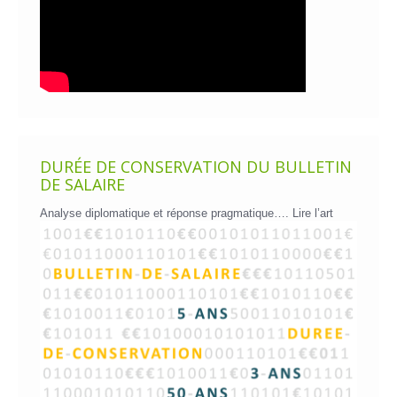
DURÉE DE CONSERVATION DU BULLETIN
DE SALAIRE
Analyse diplomatique et réponse pragmatique….
Lire l’art