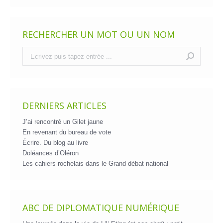
RECHERCHER UN MOT OU UN NOM
Recherche
:
DERNIERS ARTICLES
J’ai rencontré un Gilet jaune
En revenant du bureau de vote
Écrire. Du blog au livre
Doléances d’Oléron
Les cahiers rochelais dans le Grand débat national
ABC DE DIPLOMATIQUE NUMÉRIQUE