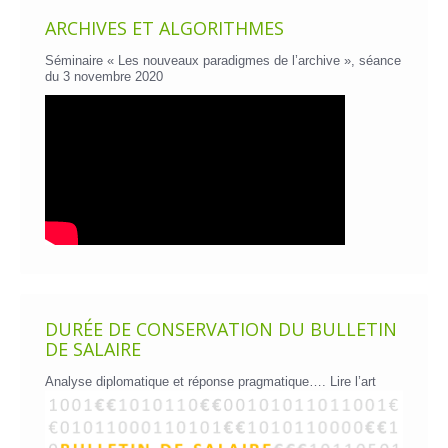
ARCHIVES ET ALGORITHMES
Séminaire « Les nouveaux paradigmes de l’archive », séance
du 3 novembre 2020
DURÉE DE CONSERVATION DU BULLETIN
DE SALAIRE
Analyse diplomatique et réponse pragmatique….
Lire l’art