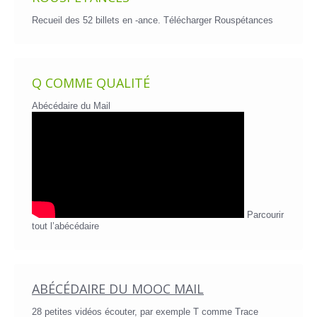
Recueil des 52 billets en -ance.
Télécharger Rouspétances
Q COMME QUALITÉ
Abécédaire du Mail
Parcourir
tout l’abécédaire
ABÉCÉDAIRE DU MOOC MAIL
28 petites vidéos écouter, par exemple T comme Trace