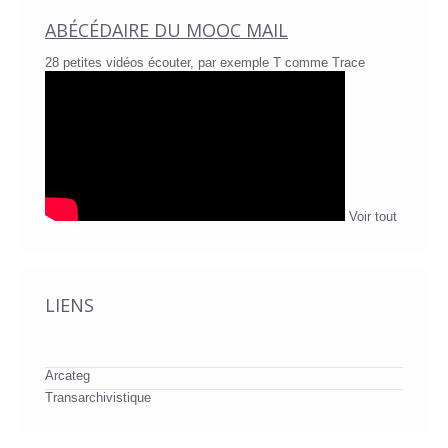
ABÉCÉDAIRE DU MOOC MAIL
28 petites vidéos écouter, par exemple T comme Trace
Voir tout
LIENS
Arcateg
Transarchivistique