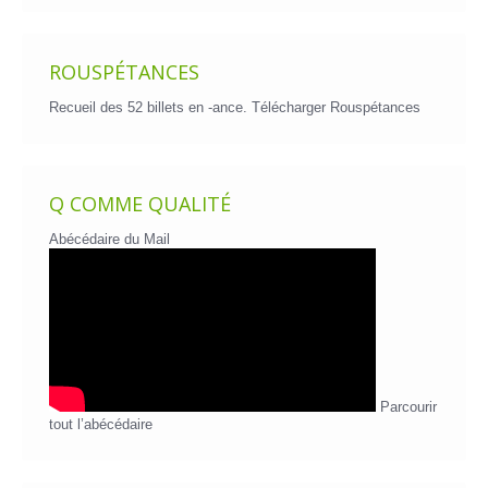
ROUSPÉTANCES
Recueil des 52 billets en -ance.
Télécharger Rouspétances
Q COMME QUALITÉ
Abécédaire du Mail
Parcourir
tout l’abécédaire