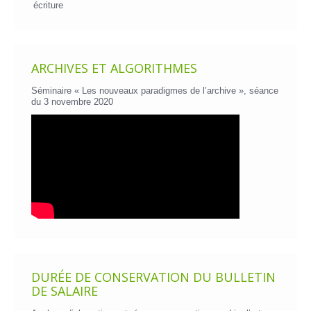
écriture
ARCHIVES ET ALGORITHMES
Séminaire « Les nouveaux paradigmes de l’archive », séance
du 3 novembre 2020
DURÉE DE CONSERVATION DU BULLETIN
DE SALAIRE