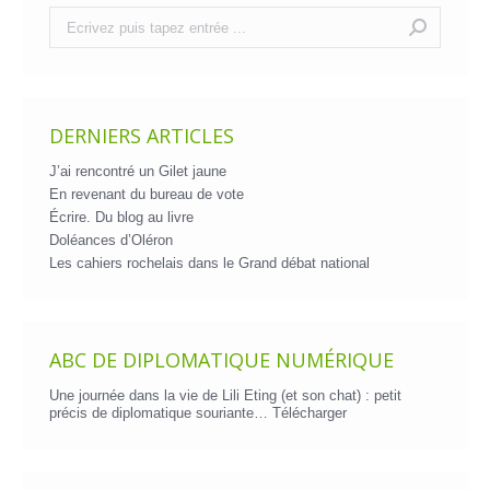
Recherche
:
DERNIERS ARTICLES
J’ai rencontré un Gilet jaune
En revenant du bureau de vote
Écrire. Du blog au livre
Doléances d’Oléron
Les cahiers rochelais dans le Grand débat national
ABC DE DIPLOMATIQUE NUMÉRIQUE
Une journée dans la vie de Lili Eting (et son chat) : petit
précis de diplomatique souriante…
Télécharger