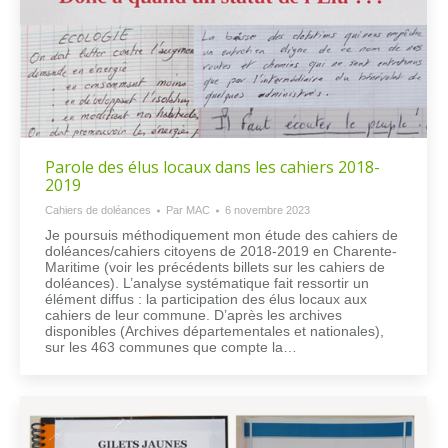
Parole des élus locaux dans les cahiers 2018-
2019
Cahiers de doléances
Par
MAC
6 novembre 2023
Je poursuis méthodiquement mon étude des cahiers de
doléances/cahiers citoyens de 2018-2019 en Charente-
Maritime (voir les précédents billets sur les cahiers de
doléances). L’analyse systématique fait ressortir un
élément diffus : la participation des élus locaux aux
cahiers de leur commune. D’après les archives
disponibles (Archives départementales et nationales),
sur les 463 communes que compte la…