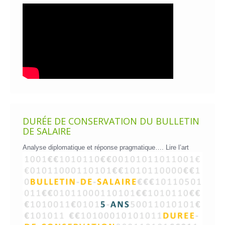
DURÉE DE CONSERVATION DU BULLETIN
DE SALAIRE
Analyse diplomatique et réponse pragmatique….
Lire l’art