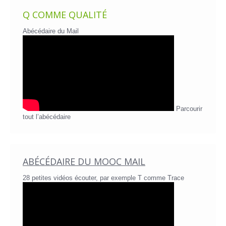
Q COMME QUALITÉ
Abécédaire du Mail
Parcourir
tout l’abécédaire
ABÉCÉDAIRE DU MOOC MAIL
28 petites vidéos écouter, par exemple T comme Trace