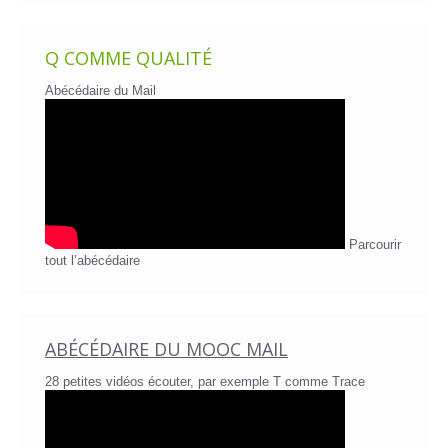
Q COMME QUALITÉ
Abécédaire du Mail
Parcourir
tout l’abécédaire
ABÉCÉDAIRE DU MOOC MAIL
28 petites vidéos écouter, par exemple T comme Trace