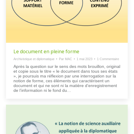
Le document en pleine forme
Archivistique et diplomatique
Par
MAC
1 mai 2023
1 Commentaire
Après la question sur le sens des mots brouillon, original
et copie sous le titre « le document dans tous ses états
», je poursuis ma réflexion par une interrogation sur la
notion de forme, ces éléments qui caractérisent un
document et qui ne sont ni la matière d’enregistrement
de l’information ni le fond du…