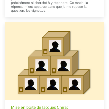
précisément ni cherché à y répondre. Ce matin, la
réponse m’est apparue sans que je me repose la
question: les vignettes…
Mise en boîte de Jacques Chirac