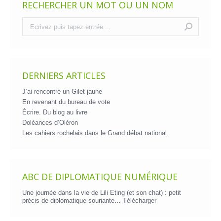
RECHERCHER UN MOT OU UN NOM
Recherche
:
DERNIERS ARTICLES
J’ai rencontré un Gilet jaune
En revenant du bureau de vote
Écrire. Du blog au livre
Doléances d’Oléron
Les cahiers rochelais dans le Grand débat national
ABC DE DIPLOMATIQUE NUMÉRIQUE
Une journée dans la vie de Lili Eting (et son chat) : petit
précis de diplomatique souriante…
Télécharger