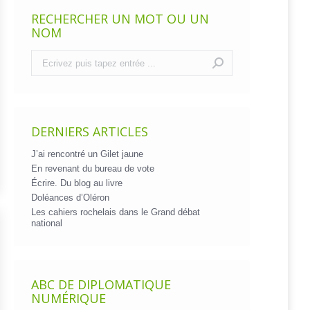
RECHERCHER UN MOT OU UN
NOM
Recherche
:
DERNIERS ARTICLES
J’ai rencontré un Gilet jaune
En revenant du bureau de vote
Écrire. Du blog au livre
Doléances d’Oléron
Les cahiers rochelais dans le Grand débat
national
ABC DE DIPLOMATIQUE
NUMÉRIQUE