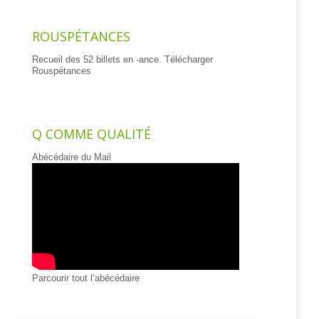
ROUSPÉTANCES
Recueil des 52 billets en -ance.
Télécharger
Rouspétances
Q COMME QUALITÉ
Abécédaire du Mail
Parcourir tout l’abécédaire