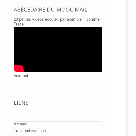
ABÉCÉDAIRE DU MOOC MAIL
28 petites vidéos écouter, par exemple T comme
Trace
Voir tout
LIENS
Arcateg
Transarchivistique