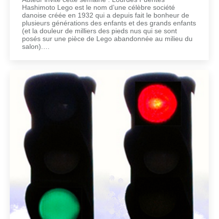
Hashimoto Lego est le nom d’une célèbre société
danoise créée en 1932 qui a depuis fait le bonheur de
plusieurs générations des enfants et des grands enfants
(et la douleur de milliers des pieds nus qui se sont
posés sur une pièce de Lego abandonnée au milieu du
salon).…