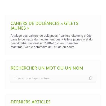
CAHIERS DE DOLÉANCES « GILETS
JAUNES »
Analyse des cahiers de doléances / cahiers citoyens créés
dans le contexte du mouvement des « Gilets jaunes » et du
Grand débat national en 2018-2019, en Charente-
Maritime. Voir le
sommaire de l’étude en cours
RECHERCHER UN MOT OU UN NOM
Recherche
:
DERNIERS ARTICLES