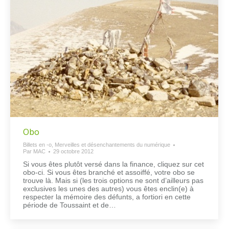
Obo
Billets en -o
,
Merveilles et désenchantements du numérique
Par
MAC
29 octobre 2012
Si vous êtes plutôt versé dans la finance, cliquez sur cet
obo-ci. Si vous êtes branché et assoiffé, votre obo se
trouve là. Mais si (les trois options ne sont d’ailleurs pas
exclusives les unes des autres) vous êtes enclin(e) à
respecter la mémoire des défunts, a fortiori en cette
période de Toussaint et de…