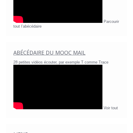
Parcourir
tout l’abécédaire
ABÉCÉDAIRE DU MOOC MAIL
28 petites vidéos écouter, par exemple T comme Trace
Voir tout