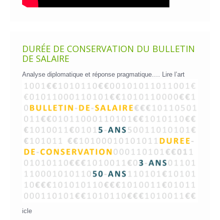
DURÉE DE CONSERVATION DU BULLETIN
DE SALAIRE
Analyse diplomatique et réponse pragmatique….
Lire l’art
icle