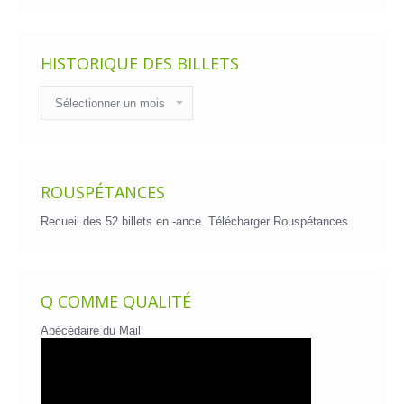
HISTORIQUE DES BILLETS
Historique
des
billets
ROUSPÉTANCES
Recueil des 52 billets en -ance.
Télécharger Rouspétances
Q COMME QUALITÉ
Abécédaire du Mail