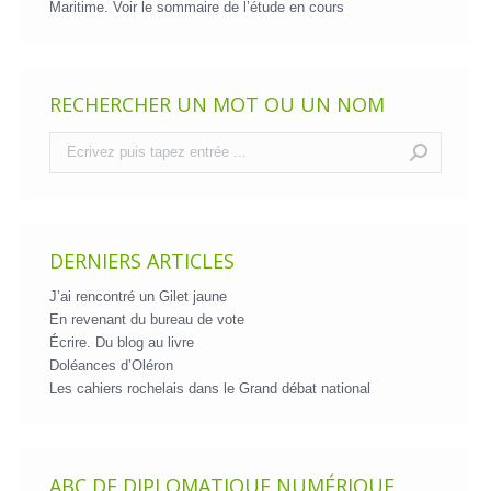
Maritime. Voir le
sommaire de l’étude en cours
RECHERCHER UN MOT OU UN NOM
Recherche
:
DERNIERS ARTICLES
J’ai rencontré un Gilet jaune
En revenant du bureau de vote
Écrire. Du blog au livre
Doléances d’Oléron
Les cahiers rochelais dans le Grand débat national
ABC DE DIPLOMATIQUE NUMÉRIQUE