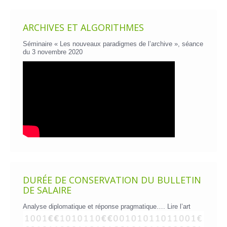
ARCHIVES ET ALGORITHMES
Séminaire « Les nouveaux paradigmes de l’archive », séance
du 3 novembre 2020
DURÉE DE CONSERVATION DU BULLETIN
DE SALAIRE
Analyse diplomatique et réponse pragmatique….
Lire l’art