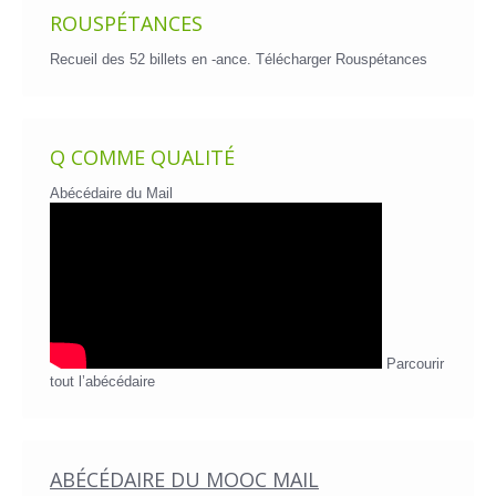
ROUSPÉTANCES
Recueil des 52 billets en -ance.
Télécharger Rouspétances
Q COMME QUALITÉ
Abécédaire du Mail
Parcourir
tout l’abécédaire
ABÉCÉDAIRE DU MOOC MAIL