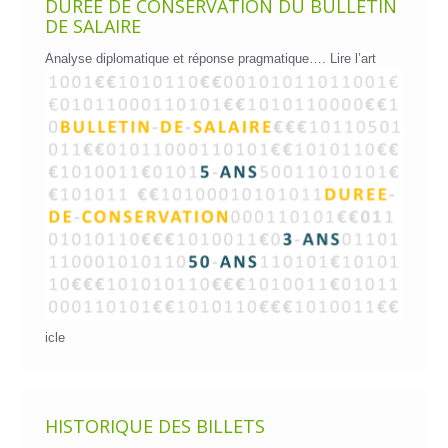
DURÉE DE CONSERVATION DU BULLETIN
DE SALAIRE
Analyse diplomatique et réponse pragmatique….
Lire l’art
icle
HISTORIQUE DES BILLETS