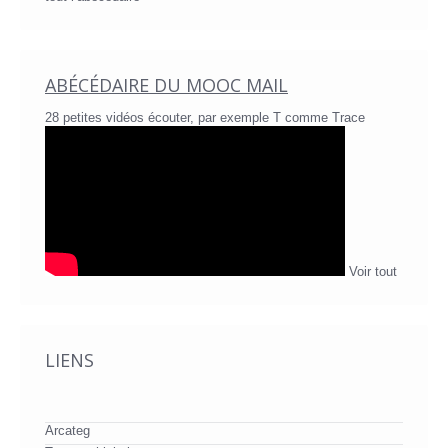
ABÉCÉDAIRE DU MOOC MAIL
28 petites vidéos écouter, par exemple T comme Trace
Voir tout
LIENS
Arcateg